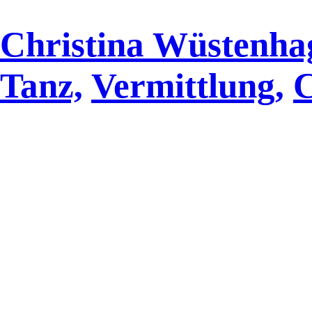
Christina Wüstenha
Tanz,
Vermittlung,
C